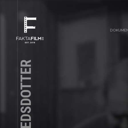
DOKUME