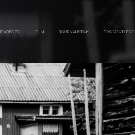
NTARFOTO
FILM
JOURNALISTIKK
PROSJEKTLEDE