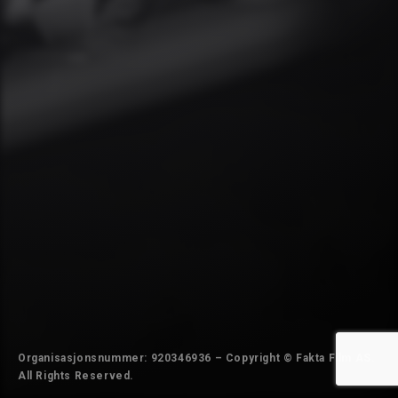
Organisasjonsnummer: 920346936 – Copyright © Fakta Film AS.
All Rights Reserved.