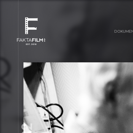
DOKUME