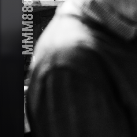
_MMM8882