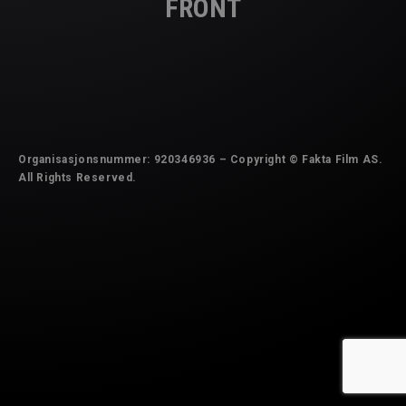
FRONT
Organisasjonsnummer: 920346936 – Copyright © Fakta Film AS.
All Rights Reserved.