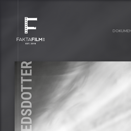
DOKUME