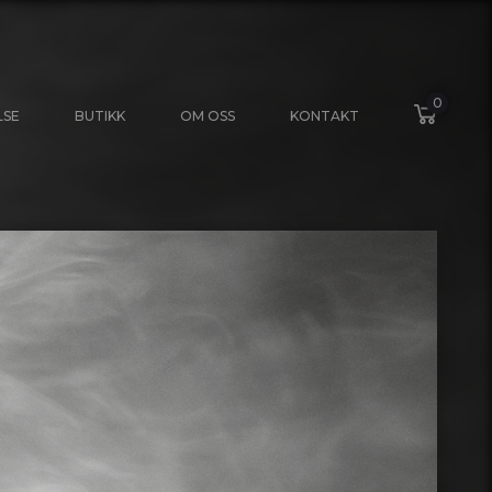
0
LSE
BUTIKK
OM OSS
KONTAKT