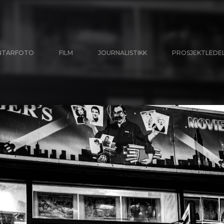
NTARFOTO
FILM
JOURNALISTIKK
PROSJEKTLEDE