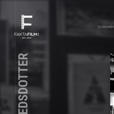
DOKUME