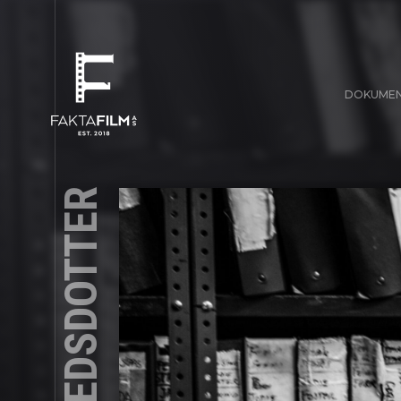
DOKUME