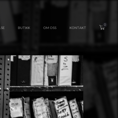
0
LSE
BUTIKK
OM OSS
KONTAKT