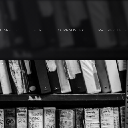
NTARFOTO
FILM
JOURNALISTIKK
PROSJEKTLEDE