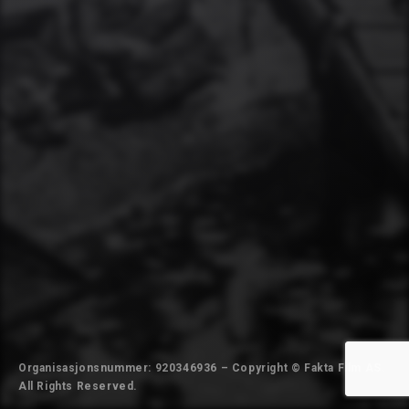
Organisasjonsnummer: 920346936 – Copyright © Fakta Film AS.
All Rights Reserved.