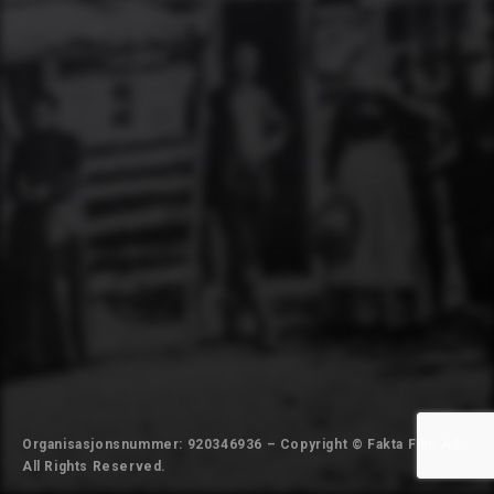
Organisasjonsnummer: 920346936 – Copyright © Fakta Film AS.
All Rights Reserved.