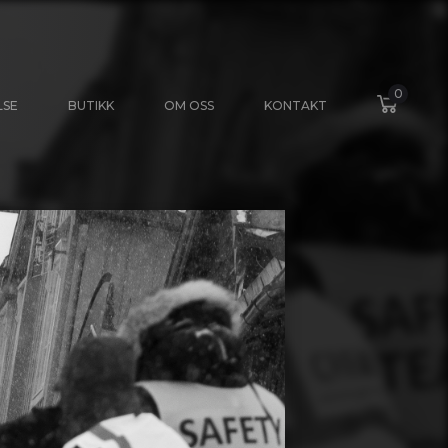
0
LSE
BUTIKK
OM OSS
KONTAKT