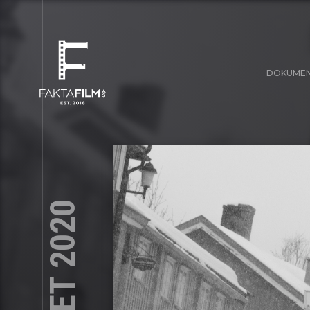
DOKUME