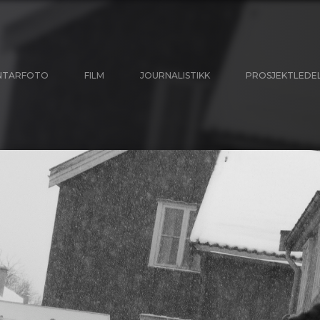
NTARFOTO
FILM
JOURNALISTIKK
PROSJEKTLEDE