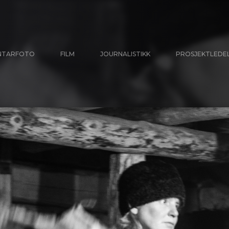
NTARFOTO
FILM
JOURNALISTIKK
PROSJEKTLEDE