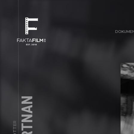
DOKUME