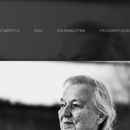
NTARFOTO
FILM
JOURNALISTIKK
PROSJEKTLEDE