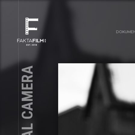
DOKUME