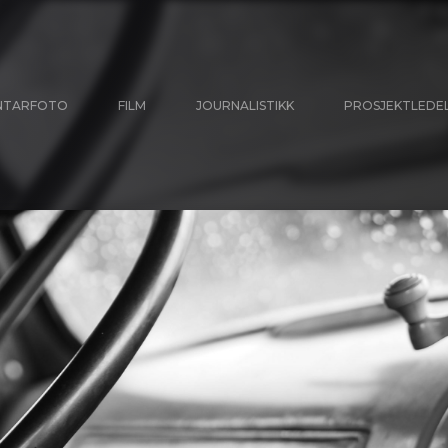
NTARFOTO
FILM
JOURNALISTIKK
PROSJEKTLEDE