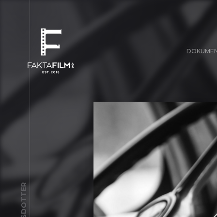
DOKUME