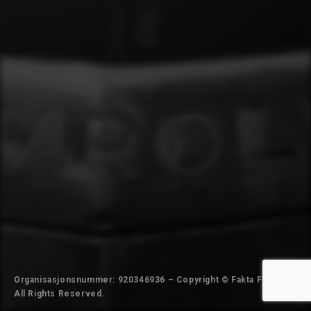
Organisasjonsnummer: 920346936 – Copyright © Fakta Film AS.
All Rights Reserved.