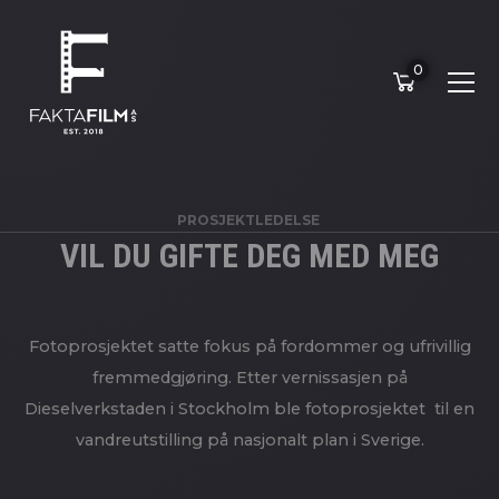
0
PROSJEKTLEDELSE
VIL DU GIFTE DEG MED MEG
Fotoprosjektet satte fokus på fordommer og ufrivillig
fremmedgjøring. Etter vernissasjen på
Dieselverkstaden i Stockholm ble fotoprosjektet til en
vandreutstilling på nasjonalt plan i Sverige.