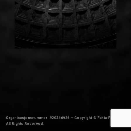
Organisasjonsnummer: 920346936 – Copyright © Fakta Film AS.
All Rights Reserved.